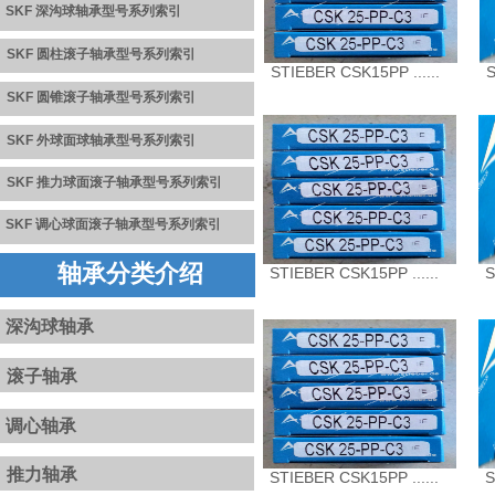
SKF 深沟球轴承型号系列
索引
SKF 圆柱滚子轴承型号系列索引
STIEBER CSK15PP ......
S
SKF 圆锥滚子轴承型号系列
索
引
SKF 外球面球轴承型号系列
索引
S
K
F
推力球面滚子轴承型号系
列
索引
SKF
调心球面滚子轴承型号系列
索引
轴承分类介绍
STIEBER CSK15PP ......
S
深沟球轴承
滚子轴承
调心轴承
推力轴承
STIEBER CSK15PP ......
S