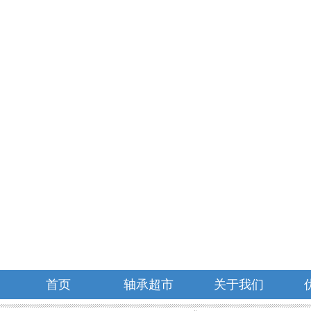
首页
轴承超市
关于我们