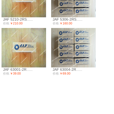
JAF 5210-2RS......
JAF 5306-2RS......
价格:
￥210.00
价格:
￥160.00
JAF 63001-2R......
JAF 63004-2R......
价格:
￥39.00
价格:
￥69.00