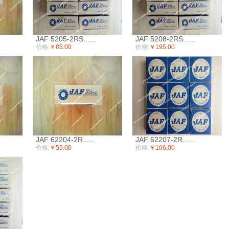
JAF 5205-2RS......
JAF 5208-2RS......
价格:
￥85.00
价格:
￥195.00
JAF 62204-2R......
JAF 62207-2R......
价格:
￥55.00
价格:
￥106.00