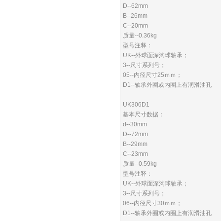
D--62mm
B--26mm
C--20mm
质量--0.36kg
型号注释：
UK--外球面深沟球轴承；
3--尺寸系列号；
05--内径尺寸25ｍｍ；
D1--轴承外圈或内圈上有润滑油孔
UK306D1
基本尺寸数据：
d--30mm
D--72mm
B--29mm
C--23mm
质量--0.59kg
型号注释：
UK--外球面深沟球轴承；
3--尺寸系列号；
06--内径尺寸30ｍｍ；
D1--轴承外圈或内圈上有润滑油孔