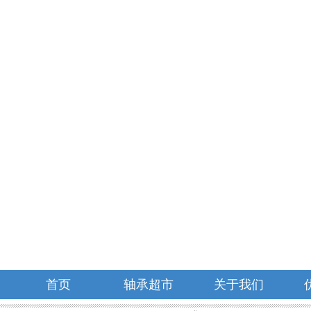
首页
轴承超市
关于我们